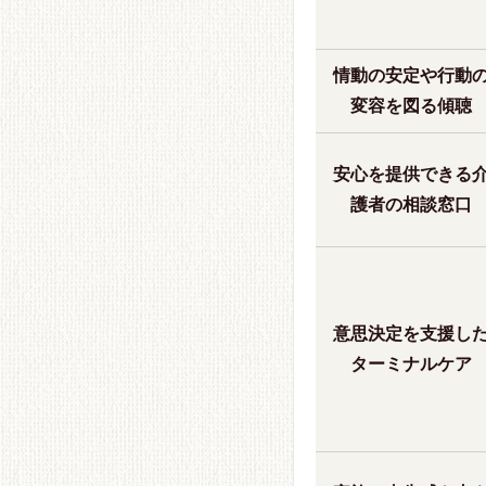
情動の安定や行動
変容を図る傾聴
安心を提供できる
護者の相談窓口
意思決定を支援し
ターミナルケア