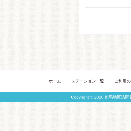
ホーム
ステーション一覧
ご利用の
Copyright © 2026 但馬地区訪