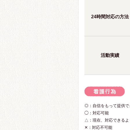
24時間対応の方法
活動実績
◎：自信をもって提供で
◯：対応可能
△：現在、対応できるよ
✕：対応不可能