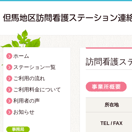
ホーム
訪問看護ス
ステーション一覧
ご利用の流れ
ご利用料金について
利用者の声
所在地
お知らせ
TEL / FAX